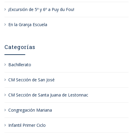
¡Excursión de 5º y 6º a Puy du Fou!
En la Granja Escuela
Categorías
Bachillerato
CM Sección de San José
CM Sección de Santa Juana de Lestonnac
Congregación Mariana
Infantil Primer Ciclo