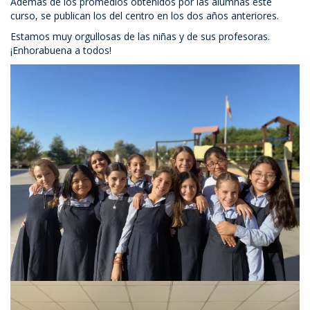
Además de los promedios obtenidos por las alumnas este
curso, se publican los del centro en los dos años anteriores.
Estamos muy orgullosas de las niñas y de sus profesoras.
¡Enhorabuena a todos!