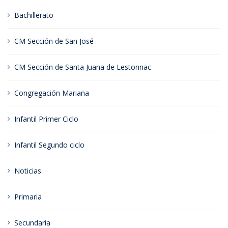
Bachillerato
CM Sección de San José
CM Sección de Santa Juana de Lestonnac
Congregación Mariana
Infantil Primer Ciclo
Infantil Segundo ciclo
Noticias
Primaria
Secundaria