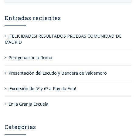
Entradas recientes
¡FELICIDADES! RESULTADOS PRUEBAS COMUNIDAD DE
MADRID
Peregrinación a Roma
Presentación del Escudo y Bandera de Valdemoro
¡Excursión de 5º y 6º a Puy du Fou!
En la Granja Escuela
Categorías