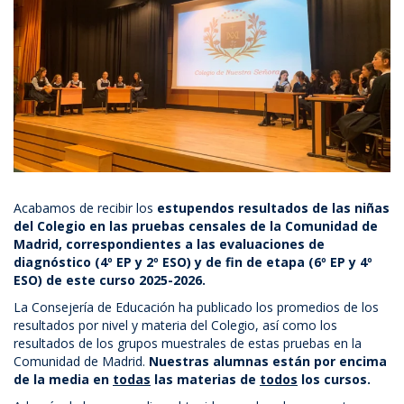
Acabamos de recibir los
estupendos
resultados de las niñas
del Colegio en las pruebas censales de la Comunidad de
Madrid, correspondientes a las evaluaciones de
diagnóstico (4º EP y 2º ESO) y de fin de etapa (6º EP y 4º
ESO) de este curso 2025-2026.
La Consejería de Educación ha publicado los promedios de los
resultados por nivel y materia del Colegio, así como los
resultados de los grupos muestrales de estas pruebas en la
Comunidad de Madrid.
Nuestras alumnas están por encima
de la media en
todas
las materias de
todos
los cursos.