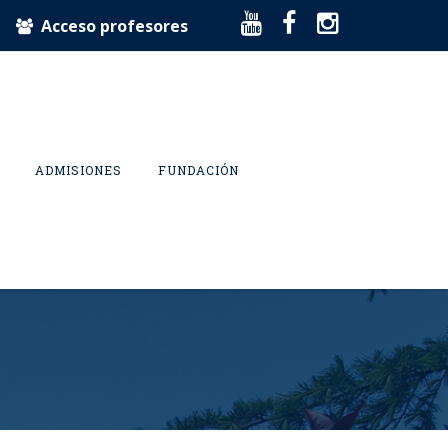
Acceso profesores
ADMISIONES
FUNDACIÓN