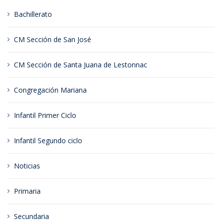
Bachillerato
CM Sección de San José
CM Sección de Santa Juana de Lestonnac
Congregación Mariana
Infantil Primer Ciclo
Infantil Segundo ciclo
Noticias
Primaria
Secundaria