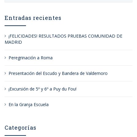
Entradas recientes
¡FELICIDADES! RESULTADOS PRUEBAS COMUNIDAD DE
MADRID
Peregrinación a Roma
Presentación del Escudo y Bandera de Valdemoro
¡Excursión de 5º y 6º a Puy du Fou!
En la Granja Escuela
Categorías