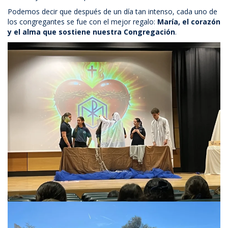
Podemos decir que después de un día tan intenso, cada uno de
los congregantes se fue con el mejor regalo:
María, el corazón
y el alma que sostiene nuestra Congregación
.