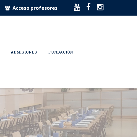
Acceso profesores
ADMISIONES
FUNDACIÓN
…